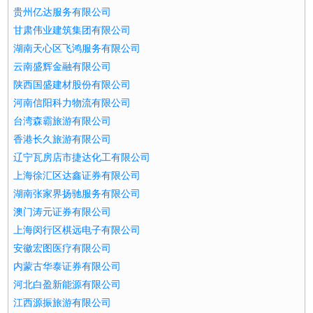
贵州亿达服务有限公司
甘肃伟业建筑集团有限公司
湖南天心区飞鸿服务有限公司
云南盛辉金融有限公司
陕西国盛建材股份有限公司
河南信阳科力物流有限公司
台湾森霸旅游有限公司
香港长久旅游有限公司
辽宁瓦房店市捷达化工有限公司
上海徐汇区达鑫证券有限公司
湖南张家界扬驰服务有限公司
澳门涛元证券有限公司
上海闵行区棋远电子有限公司
安徽宏图医疗有限公司
内蒙古华泰证券有限公司
河北白盈新能源有限公司
江西源振旅游有限公司