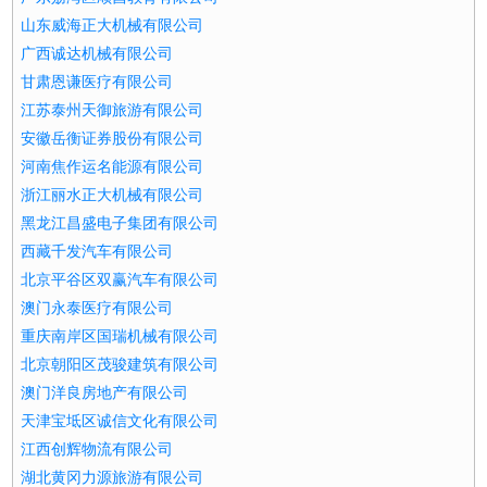
山东威海正大机械有限公司
广西诚达机械有限公司
甘肃恩谦医疗有限公司
江苏泰州天御旅游有限公司
安徽岳衡证券股份有限公司
河南焦作运名能源有限公司
浙江丽水正大机械有限公司
黑龙江昌盛电子集团有限公司
西藏千发汽车有限公司
北京平谷区双赢汽车有限公司
澳门永泰医疗有限公司
重庆南岸区国瑞机械有限公司
北京朝阳区茂骏建筑有限公司
澳门洋良房地产有限公司
天津宝坻区诚信文化有限公司
江西创辉物流有限公司
湖北黄冈力源旅游有限公司