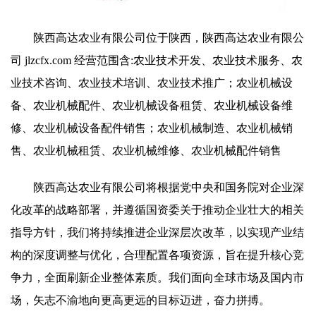
陕西高达农业有限公司位于陕西，陕西高达农业有限公
司 jlzcfx.com 经营范围含:农业技术开发、农业技术服务、农
业技术咨询、农业技术培训、农业技术推广；农业机械设
备、农业机械配件、农业机械设备租赁、农业机械设备维
修、农业机械设备配件销售；农业机械制造、农业机械销
售、农业机械租赁、农业机械维修、农业机械配件销售
陕西高达农业有限公司将根据党中央和国务院对企业深
化改革的战略部署，并遵循国资委关于推动企业壮大的相关
指导方针，我们将持续推进企业深层次改革，以实现产业结
构的深度调整与优化，合理配置各项资源，旨在提升核心竞
争力，全面刷新企业整体素质。我们面向全球市场及国内市
场，矢志不渝地向更高更远的目标迈进，奋力拼搏。