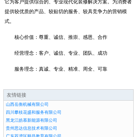
它为客户提供综合的、专业现代化装修解决方案。为消费者
提供较优质的产品、较贴切的服务、较具竞争力的营销模
式。
核心价值：尊重、诚信、推崇、感恩、合作
经营理念：客户、诚信、专业、团队、成功
服务理念：真诚、专业、精准、周全、可靠
友情链接
山西岳衡机械有限公司
四川攀枝花盛和服务有限公司
黑龙江皓慕新能源有限公司
贵州思达信息技术有限公司
广东荔湾区顺昌教育有限公司