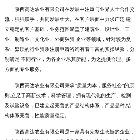
陕西高达农业有限公司在发展中注重与业界人士合作交
流，强强联手，共同发展壮大。在客户层面中力求广泛 建
立稳定的客户基础，业务范围涵盖了建筑业、设计业、工
业、制造业、文化业、外商独资 企业等领域，针对较为复
杂、繁琐的行业资质注册申请咨询有着丰富的实操经验，分
别满足 不同行业，为各企业尽其所能，为之提供合理、多
方面的专业服务。
陕西高达农业有限公司秉承“质量为本，服务社会”的原
则,立足于高新技术，科学管理，拥有现代化的生产、检测
及试验设备，已建立起完善的产品结构体系，产品品种,结
构体系完善，性能质量稳定。
陕西高达农业有限公司是一家具有完整生态链的企业，