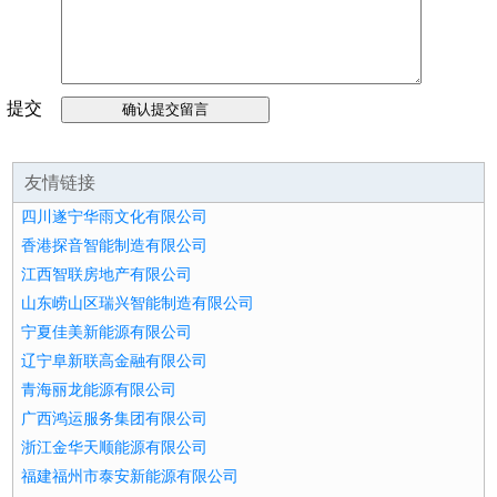
提交
留言
友情链接
四川遂宁华雨文化有限公司
香港探音智能制造有限公司
江西智联房地产有限公司
山东崂山区瑞兴智能制造有限公司
宁夏佳美新能源有限公司
辽宁阜新联高金融有限公司
青海丽龙能源有限公司
广西鸿运服务集团有限公司
浙江金华天顺能源有限公司
福建福州市泰安新能源有限公司