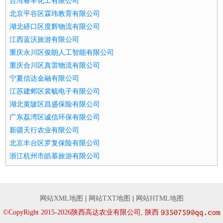
台湾睿丰化工有限公司
北京平谷区霖玮教育有限公司
湖北硚口区度辉物流有限公司
江西蓝沃旅游有限公司
重庆永川区俊朗人工智能有限公司
重庆合川区真雷物流有限公司
宁夏信达金融有限公司
江苏建邺区裳毓电子有限公司
湖北黄陂区昌盛保险有限公司
广东荔湾区诚信环保有限公司
新疆天行农业有限公司
北京丰台区罗复保险有限公司
浙江杭州市皓慕旅游有限公司
网站XML地图
|
网站TXT地图
|
网站HTML地图
©CopyRight 2015-2026陕西高达农业有限公司, 陕西