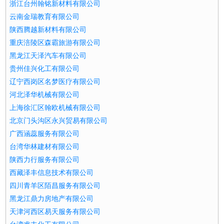
浙江台州翰铭新材料有限公司
云南金瑞教育有限公司
陕西腾越新材料有限公司
重庆涪陵区森霸旅游有限公司
黑龙江天泽汽车有限公司
贵州佳兴化工有限公司
辽宁西岗区名梦医疗有限公司
河北泽华机械有限公司
上海徐汇区翰欧机械有限公司
北京门头沟区永兴贸易有限公司
广西涵蕊服务有限公司
台湾华林建材有限公司
陕西力行服务有限公司
西藏泽丰信息技术有限公司
四川青羊区陌昌服务有限公司
黑龙江鼎力房地产有限公司
天津河西区易天服务有限公司